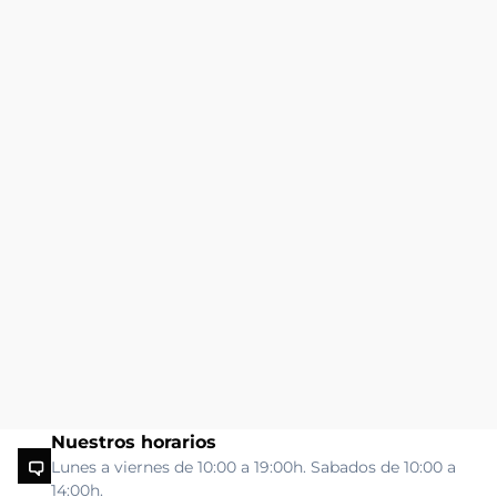
Nuestros horarios
Lunes a viernes de 10:00 a 19:00h. Sabados de 10:00 a
14:00h.