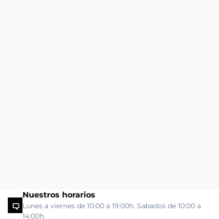
Nuestros horarios
Lunes a viernes de 10:00 a 19:00h. Sabados de 10:00 a
14:00h.