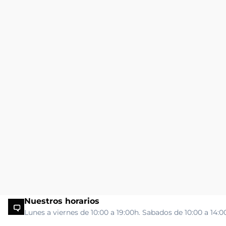
Nuestros horarios
Lunes a viernes de 10:00 a 19:00h. Sabados de 10:00 a 14:0