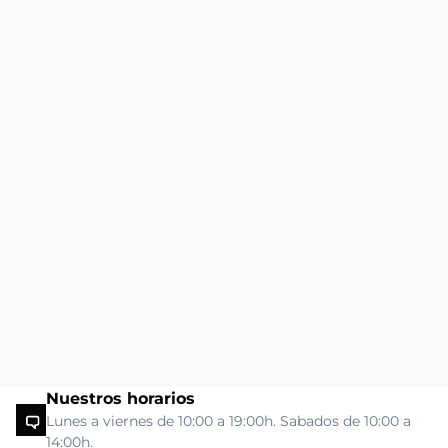
Nuestros horarios
Lunes a viernes de 10:00 a 19:00h. Sabados de 10:00 a
14:00h.