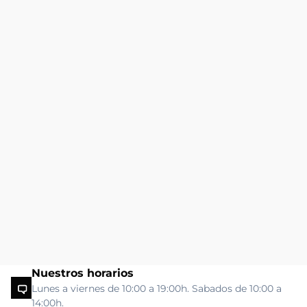
Nuestros horarios
Lunes a viernes de 10:00 a 19:00h. Sabados de 10:00 a
14:00h.