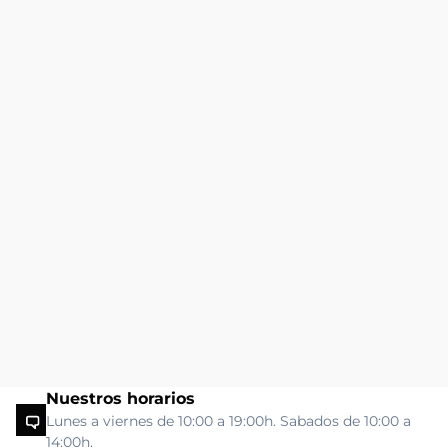
Nuestros horarios
Lunes a viernes de 10:00 a 19:00h. Sabados de 10:00 a
14:00h.