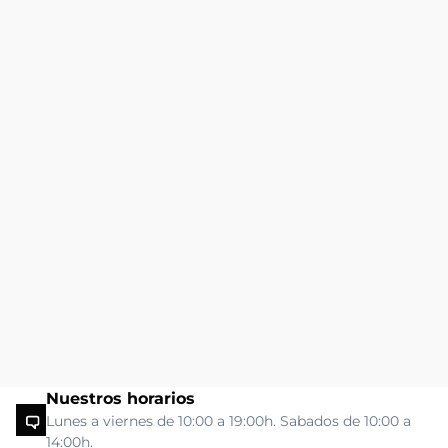
Nuestros horarios
Lunes a viernes de 10:00 a 19:00h. Sabados de 10:00 a
14:00h.