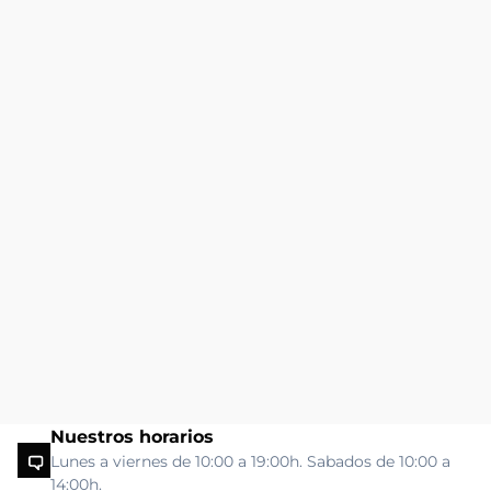
Nuestros horarios
Lunes a viernes de 10:00 a 19:00h. Sabados de 10:00 a
14:00h.