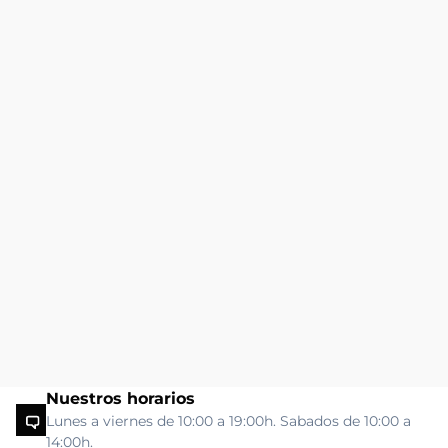
Nuestros horarios
Lunes a viernes de 10:00 a 19:00h. Sabados de 10:00 a
14:00h.