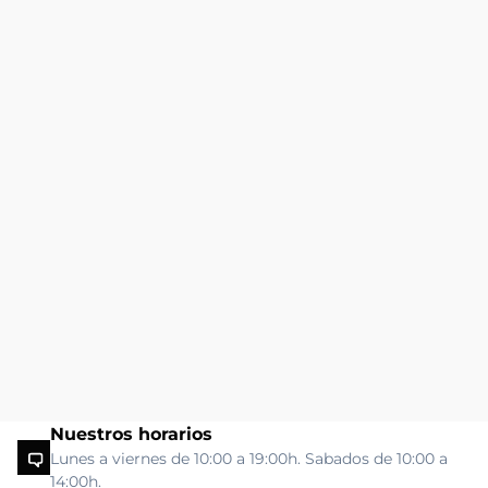
Nuestros horarios
Lunes a viernes de 10:00 a 19:00h. Sabados de 10:00 a
14:00h.