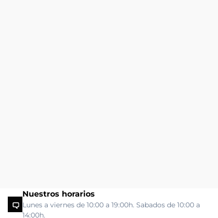
Nuestros horarios
Lunes a viernes de 10:00 a 19:00h. Sabados de 10:00 a
14:00h.