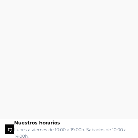
Nuestros horarios
Lunes a viernes de 10:00 a 19:00h. Sabados de 10:00 a
14:00h.