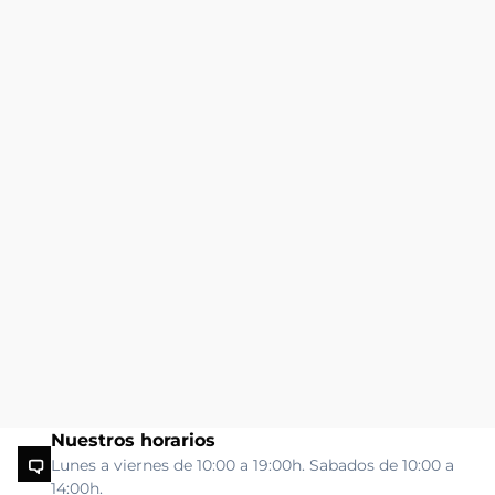
Nuestros horarios
Lunes a viernes de 10:00 a 19:00h. Sabados de 10:00 a
14:00h.