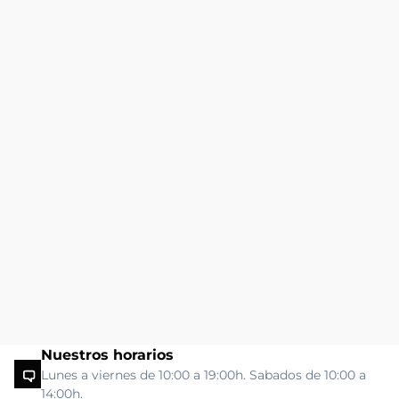
Nuestros horarios
Lunes a viernes de 10:00 a 19:00h. Sabados de 10:00 a
14:00h.