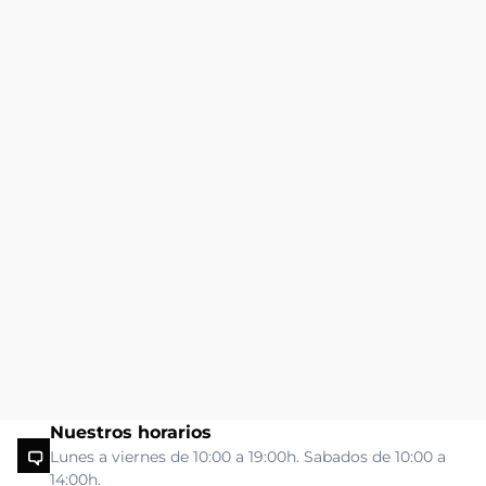
Nuestros horarios
Lunes a viernes de 10:00 a 19:00h. Sabados de 10:00 a
14:00h.