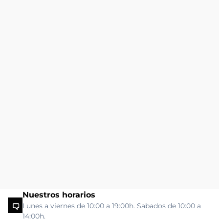
Nuestros horarios
Lunes a viernes de 10:00 a 19:00h. Sabados de 10:00 a
14:00h.