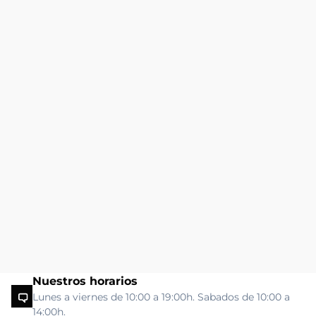
Nuestros horarios
Lunes a viernes de 10:00 a 19:00h. Sabados de 10:00 a
14:00h.