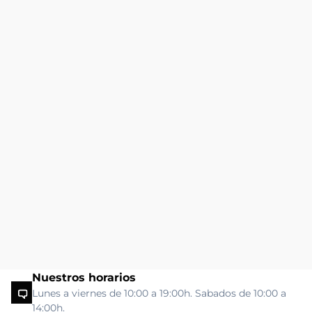
Nuestros horarios
Lunes a viernes de 10:00 a 19:00h. Sabados de 10:00 a
14:00h.