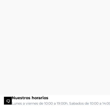
Nuestros horarios
Lunes a viernes de 10:00 a 19:00h. Sabados de 10:00 a 14:0