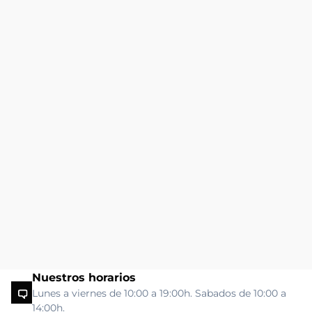
Nuestros horarios
Lunes a viernes de 10:00 a 19:00h. Sabados de 10:00 a
14:00h.