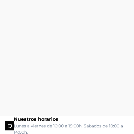
Nuestros horarios
Lunes a viernes de 10:00 a 19:00h. Sabados de 10:00 a
14:00h.