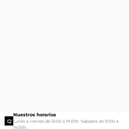
Nuestros horarios
Lunes a viernes de 10:00 a 19:00h. Sabados de 10:00 a
14:00h.