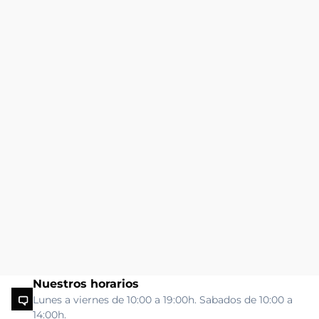
Nuestros horarios
Lunes a viernes de 10:00 a 19:00h. Sabados de 10:00 a
14:00h.