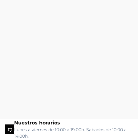
Nuestros horarios
Lunes a viernes de 10:00 a 19:00h. Sabados de 10:00 a
14:00h.