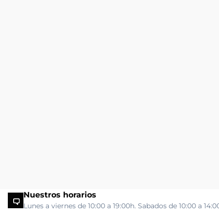
Nuestros horarios
Lunes a viernes de 10:00 a 19:00h. Sabados de 10:00 a 14:0