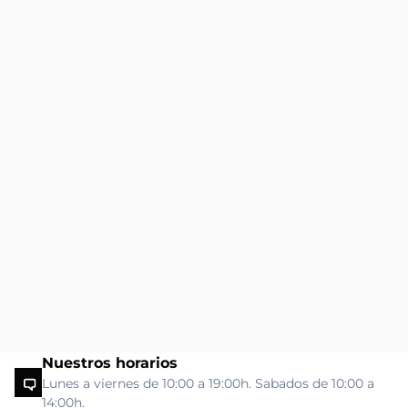
Nuestros horarios
Lunes a viernes de 10:00 a 19:00h. Sabados de 10:00 a
14:00h.