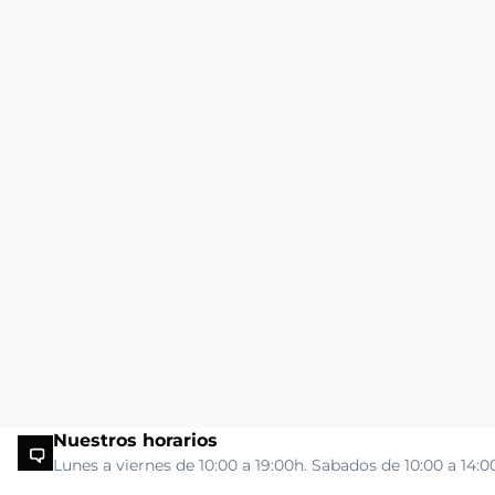
Nuestros horarios
Lunes a viernes de 10:00 a 19:00h. Sabados de 10:00 a 14:0