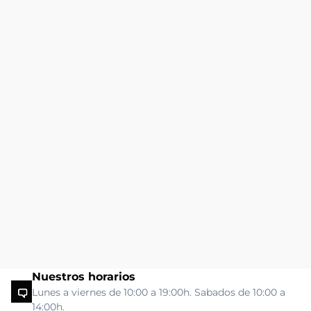
Nuestros horarios
Lunes a viernes de 10:00 a 19:00h. Sabados de 10:00 a
14:00h.