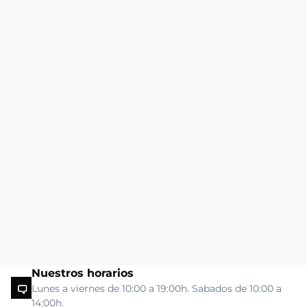
Nuestros horarios
Lunes a viernes de 10:00 a 19:00h. Sabados de 10:00 a
14:00h.